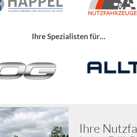
Ihre Spezialisten für…
Ihre Nutzf