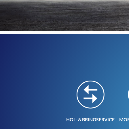
HOL- & BRINGSERVICE
MOB