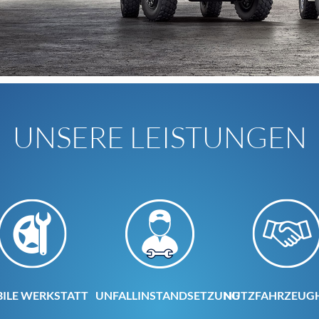
UNSERE LEISTUNGEN
ILE WERKSTATT
UNFALLINSTANDSETZUNG
NUTZFAHRZEUG