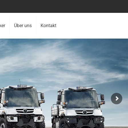
ker
Über uns
Kontakt