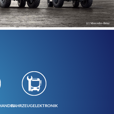
HANDEL
FAHRZEUGELEKTRONIK