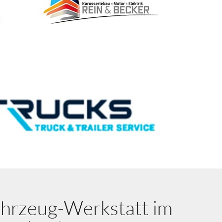
ahrzeug-Werkstatt im